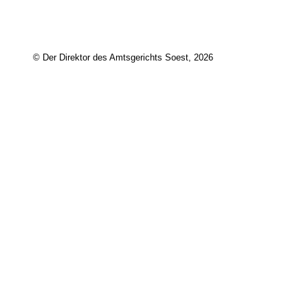
© Der Direktor des Amtsgerichts Soest, 2026