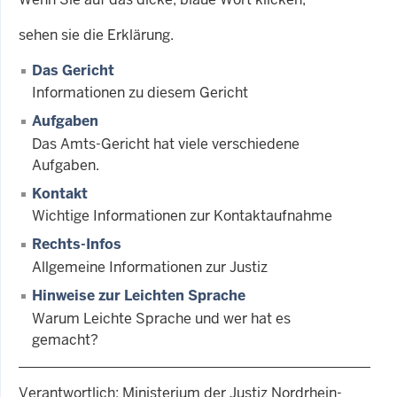
sehen sie die Erklärung.
Das Gericht
Informationen zu diesem Gericht
Aufgaben
Das Amts-Gericht hat viele verschiedene
Aufgaben.
Kontakt
Wichtige Informationen zur Kontaktaufnahme
Rechts-Infos
Allgemeine Informationen zur Justiz
Hinweise zur Leichten Sprache
Warum Leichte Sprache und wer hat es
gemacht?
Verantwortlich: Ministerium der Justiz Nordrhein-