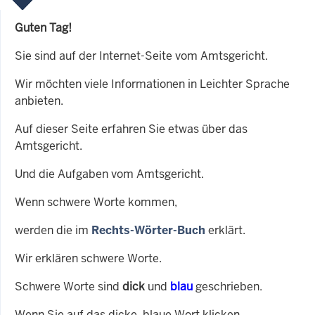
Guten Tag!
Sie sind auf der Internet-Seite vom Amtsgericht.
Wir möchten viele Informationen in Leichter Sprache
anbieten.
Auf dieser Seite erfahren Sie etwas über das
Amtsgericht.
Und die Aufgaben vom Amtsgericht.
Wenn schwere Worte kommen,
werden die im
Rechts-Wörter-Buch
erklärt.
Wir erklären schwere Worte.
Schwere Worte sind
dick
und
blau
geschrieben.
Wenn Sie auf das dicke, blaue Wort klicken,