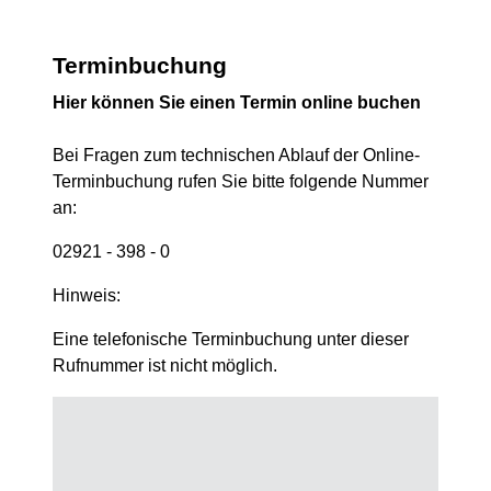
Terminbuchung
Hier können Sie einen Termin online buchen
Bei Fragen zum technischen Ablauf der Online-
Terminbuchung rufen Sie bitte folgende Nummer
an:
02921 - 398 - 0
Hinweis:
Eine telefonische Terminbuchung unter dieser
Rufnummer ist nicht möglich.