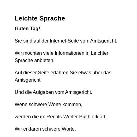
Leichte Sprache
Guten Tag!
Sie sind auf der Internet-Seite vom Amtsgericht.
Wir möchten viele Informationen in Leichter
Sprache anbieten.
Auf dieser Seite erfahren Sie etwas über das
Amtsgericht.
Und die Aufgaben vom Amtsgericht.
Wenn schwere Worte kommen,
werden die im
Rechts-Wörter-Buch
erklärt.
Wir erklären schwere Worte.