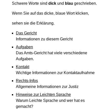
Schwere Worte sind
dick
und
blau
geschrieben.
Wenn Sie auf das dicke, blaue Wort klicken,
sehen sie die Erklärung.
Das Gericht
Informationen zu diesem Gericht
Aufgaben
Das Amts-Gericht hat viele verschiedene
Aufgaben.
Kontakt
Wichtige Informationen zur Kontaktaufnahme
Rechts-Infos
Allgemeine Informationen zur Justiz
Hinweise zur Leichten Sprache
Warum Leichte Sprache und wer hat es
gemacht?