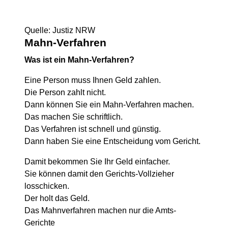
Quelle: Justiz NRW
Mahn-Verfahren
Was ist ein Mahn-Verfahren?
Eine Person muss Ihnen Geld zahlen.
Die Person zahlt nicht.
Dann können Sie ein Mahn-Verfahren machen.
Das machen Sie schriftlich.
Das Verfahren ist schnell und günstig.
Dann haben Sie eine Entscheidung vom Gericht.
Damit bekommen Sie Ihr Geld einfacher.
Sie können damit den Gerichts-Vollzieher
losschicken.
Der holt das Geld.
Das Mahnverfahren machen nur die Amts-
Gerichte