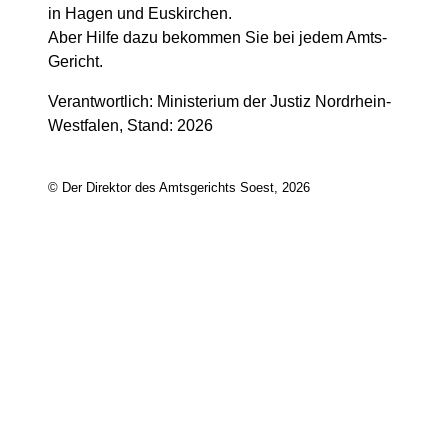
in Hagen und Euskirchen.
Aber Hilfe dazu bekommen Sie bei jedem Amts-
Gericht.
Verantwortlich: Ministerium der Justiz Nordrhein-
Westfalen, Stand: 2026
© Der Direktor des Amtsgerichts Soest, 2026