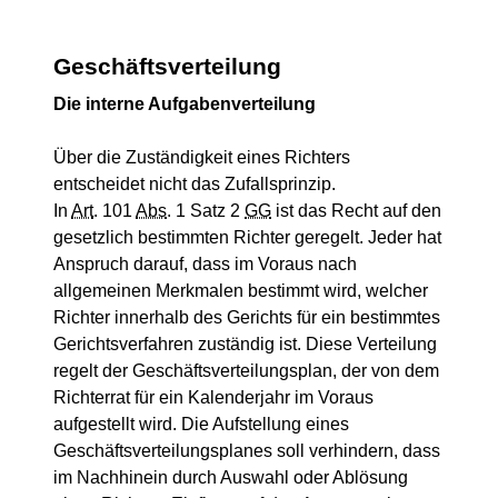
Geschäftsverteilung
Die interne Aufgabenverteilung
Über die Zuständigkeit eines Richters
entscheidet nicht das Zufallsprinzip.
In
Art
. 101
Abs
. 1 Satz 2
GG
ist das Recht auf den
gesetzlich bestimmten Richter geregelt. Jeder hat
Anspruch darauf, dass im Voraus nach
allgemeinen Merkmalen bestimmt wird, welcher
Richter innerhalb des Gerichts für ein bestimmtes
Gerichtsverfahren zuständig ist. Diese Verteilung
regelt der Geschäftsverteilungsplan, der von dem
Richterrat für ein Kalenderjahr im Voraus
aufgestellt wird. Die Aufstellung eines
Geschäftsverteilungsplanes soll verhindern, dass
im Nachhinein durch Auswahl oder Ablösung