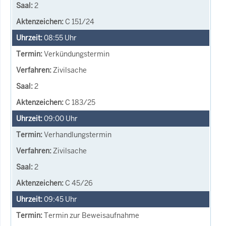
2
C 151/24
08:55
Uhr
Verkündungstermin
Zivilsache
2
C 183/25
09:00
Uhr
Verhandlungstermin
Zivilsache
2
C 45/26
09:45
Uhr
Termin zur Beweisaufnahme