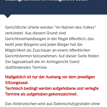
Gerichtliche Urteile werden "im Namen des Volkes"
verkündet. Aus diesem Grund sind
Gerichtsverhandlungen in der Regel öffentlich, das
heißt jede Bürgerin und jeder Bürger hat die
Möglichkeit als Zuschauer an einem öffentlichen
Gerichtstermin teilzunehmen. Auf dieser Seite finden
Sie tagesaktuell die im Amtsgericht Soest
stattfindenden Termine.
Maßgeblich ist nur der Aushang vor dem jeweiligen
Sitzungssaal.
Technisch bedingt werden aufgehobene und verlegte
Termine als aufgehoben gekennzeichnet.
Das Aktenzeichen wird aus Datenschutzgründen ohne