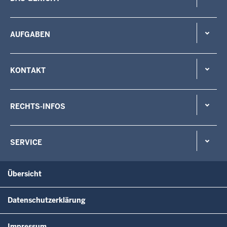
AUFGABEN
KONTAKT
RECHTS-INFOS
SERVICE
Übersicht
Datenschutzerklärung
Impressum